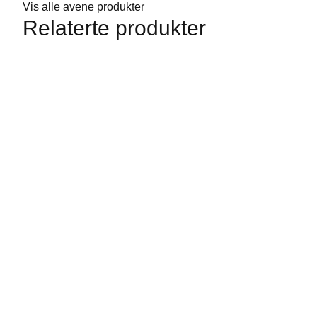
Vis alle avene produkter
Relaterte produkter