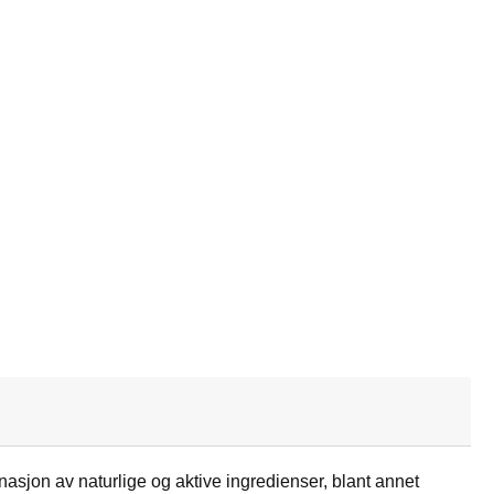
jon av naturlige og aktive ingredienser, blant annet