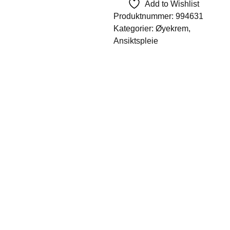
Add to Wishlist
Produktnummer:
994631
Kategorier:
Øyekrem
,
Ansiktspleie