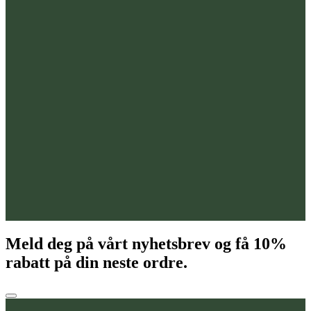
Meld deg på vårt nyhetsbrev og få
10%
rabatt på din neste ordre.