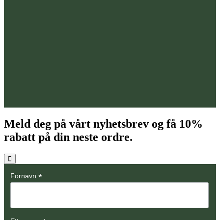
Meld deg på vårt nyhetsbrev og få
10%
rabatt på din neste ordre.
*
Fornavn