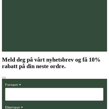
Meld deg på vårt nyhetsbrev og få
10%
rabatt på din neste ordre.
*
Fornavn
*
Etternavn