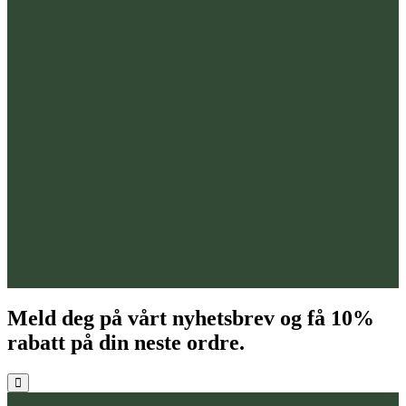
Meld deg på vårt nyhetsbrev og få
10%
rabatt på din neste ordre.