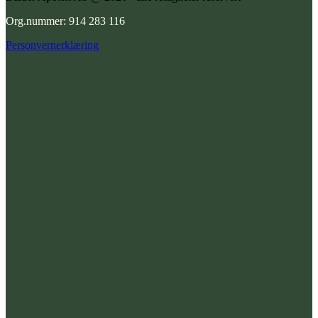
Org.nummer: 914 283 116
Personvernerklæring