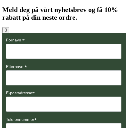
Meld deg på vårt nyhetsbrev og få
10%
rabatt på din neste ordre.
*
Fornavn
*
Etternavn
*
E-postadresse
*
Telefonnummer