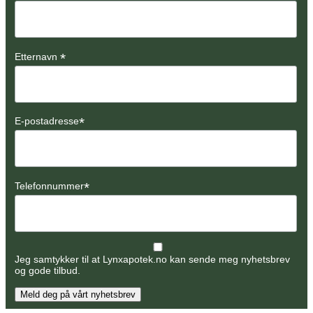
*
Etternavn
*
E-postadresse
*
Telefonnummer
Jeg samtykker til at Lynxapotek.no kan sende meg nyhetsbrev
og gode tilbud.
Meld deg på vårt nyhetsbrev