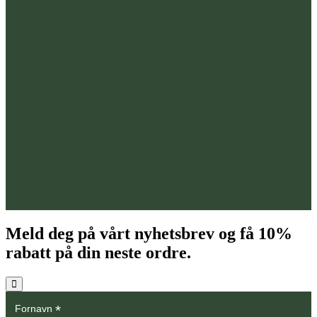
Meld deg på vårt nyhetsbrev og få
10%
rabatt på din neste ordre.
*
Fornavn