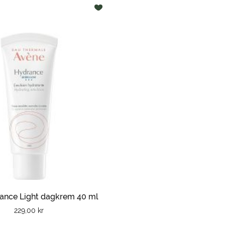
ance Light dagkrem 40 ml
229,00
kr